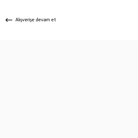
Alışverişe devam et