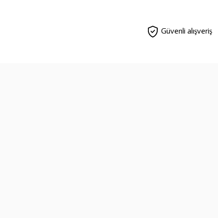
Güvenli alışveriş